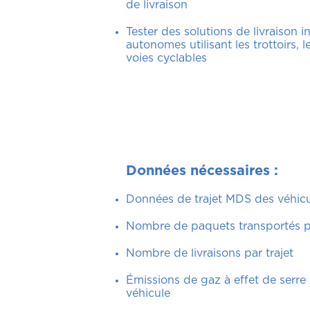
de livraison
Tester des solutions de livraison 
autonomes utilisant les trottoirs, l
voies cyclables
Données nécessaires
:
Données de trajet MDS des véhicu
Nombre de paquets transportés pa
Nombre de livraisons par trajet
Émissions de gaz à effet de serre
véhicule