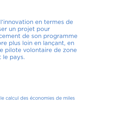
 l’innovation en termes de
ser un projet pour
lancement de son programme
ore plus loin en lançant, en
 pilote volontaire de zone
 le pays.
 le calcul des économies de miles