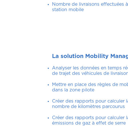
Nombre de livraisons effectuées à
station mobile
La solution Mobility Mana
Analyser les données en temps réel
de trajet des véhicules de livraiso
Mettre en place des règles de mob
dans la zone pilote
Créer des rapports pour calculer 
nombre de kilomètres parcourus
Créer des rapports pour calculer 
émissions de gaz à effet de serre