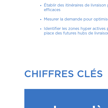
Établir des itinéraires de livraison
efficaces
Mesurer la demande pour optimiser
Identifier les zones hyper actives
place des futures hubs de livraiso
CHIFFRES CLÉS