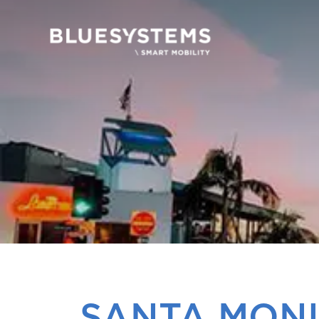
SANTA MON