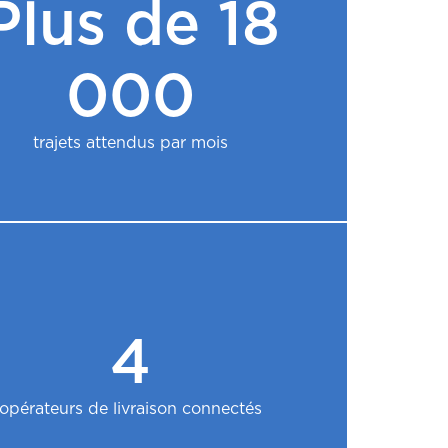
Plus de 18
000
trajets attendus par mois
4
opérateurs de livraison connectés