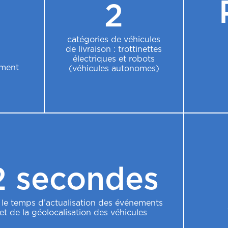
2
catégories de véhicules
de livraison : trottinettes
électriques et robots
ement
(véhicules autonomes)
2 secondes
 le temps d’actualisation des événements
et de la géolocalisation des véhicules