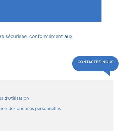
ère sécurisée, conformément aux
CONTACTEZ-NOUS
s d’Utilisation
ction des données personnelles