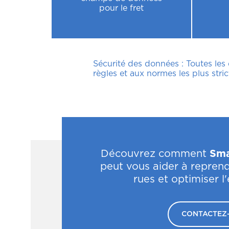
pour le fret
Sécurité des données : Toutes les
règles et aux normes les plus stric
Découvrez comment
Sma
peut vous aider à reprend
rues et optimiser l
CONTACTEZ